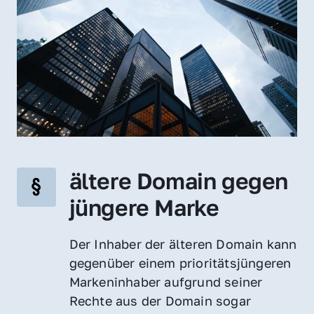
ältere Domain gegen 
jüngere Marke
Der Inhaber der älteren Domain kann 
gegenüber einem prioritätsjüngeren 
Markeninhaber aufgrund seiner 
Rechte aus der Domain sogar 