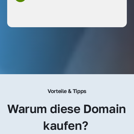
Vorteile & Tipps
Warum diese Domain 
kaufen? 