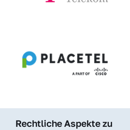
Rechtliche Aspekte zu 