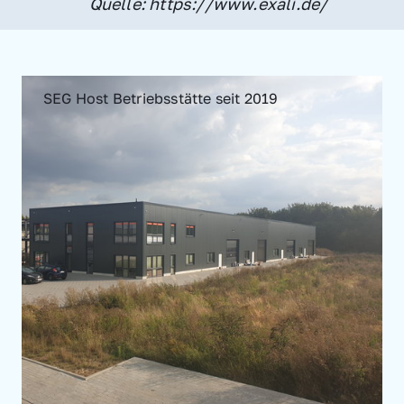
Quelle: https://www.exali.de/
SEG Host Betriebsstätte seit 2019