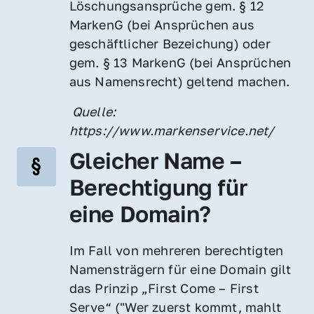
Löschungsansprüche gem. § 12 
MarkenG (bei Ansprüchen aus 
geschäftlicher Bezeichung) oder 
gem. § 13 MarkenG (bei Ansprüchen 
aus Namensrecht) geltend machen.
 Quelle: 
https://www.markenservice.net/
Gleicher Name – 
Berechtigung für 
eine Domain?
Im Fall von mehreren berechtigten 
Namensträgern für eine Domain gilt 
das Prinzip „First Come – First 
Serve“ ("Wer zuerst kommt, mahlt 