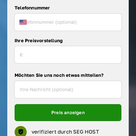
Telefonnummer
Ihre Preisvorstellung
Möchten Sie uns noch etwas mitteilen?
Preis anzeigen
verifiziert durch SEG HOST