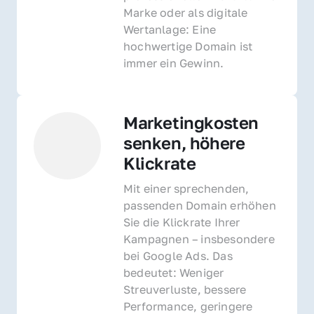
Marke oder als digitale 
Wertanlage: Eine 
hochwertige Domain ist 
immer ein Gewinn.
Marketingkosten 
senken, höhere 
Klickrate
Mit einer sprechenden, 
passenden Domain erhöhen 
Sie die Klickrate Ihrer 
Kampagnen – insbesondere 
bei Google Ads. Das 
bedeutet: Weniger 
Streuverluste, bessere 
Performance, geringere 