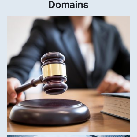
Domains