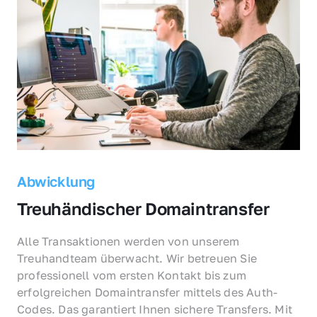
Abwicklung
Treuhändischer Domaintransfer
Alle Transaktionen werden von unserem 
Treuhandteam überwacht. Wir betreuen Sie 
professionell vom ersten Kontakt bis zum 
erfolgreichen Domaintransfer mittels des Auth-
Codes. Das garantiert Ihnen sichere Transfers. Mit 