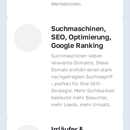
Werbekosten.
Suchmaschinen, 
SEO, Optimierung, 
Google Ranking
Suchmaschinen lieben 
relevante Domains. Diese 
Domain enthält einen stark 
nachgefragten Suchbegriff 
– perfekt für Ihre SEO-
Strategie. Mehr Sichtbarkeit 
bedeutet mehr Besucher, 
mehr Leads, mehr Umsatz.
Irrläufer & 