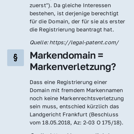
zuerst"). Da gleiche Interessen 
bestehen, ist derjenige berechtigt 
für die Domain, der für sie als erster 
die Registrierung beantragt hat.
Quelle: https://legal-patent.com/
Markendomain = 
Markenverletzung?
Dass eine Registrierung einer 
Domain mit fremdem Markennamen 
noch keine Markenrechtsverletzung 
sein muss, entschied kürzlich das 
Landgericht Frankfurt (Beschluss 
vom 18.05.2018, Az: 2-03 O 175/18).