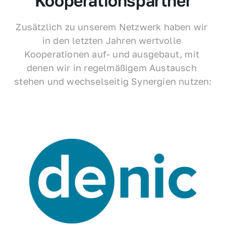
Kooperationspartner
Zusätzlich zu unserem Netzwerk haben wir 
in den letzten Jahren wertvolle 
Kooperationen auf- und ausgebaut, mit 
denen wir in regelmäßigem Austausch 
stehen und wechselseitig Synergien nutzen: