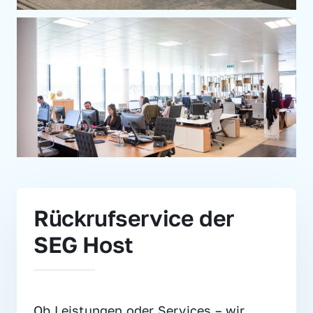
Rückrufservice der 
SEG Host
Ob Leistungen oder Services – wir 