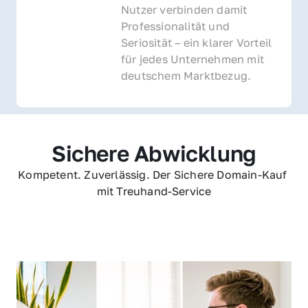
Nutzer verbinden damit 
Professionalität und 
Seriosität – ein klarer Vorteil 
für jedes Unternehmen mit 
deutschem Marktbezug.
Sichere Abwicklung
Kompetent. Zuverlässig. Der Sichere Domain-Kauf 
mit Treuhand-Service