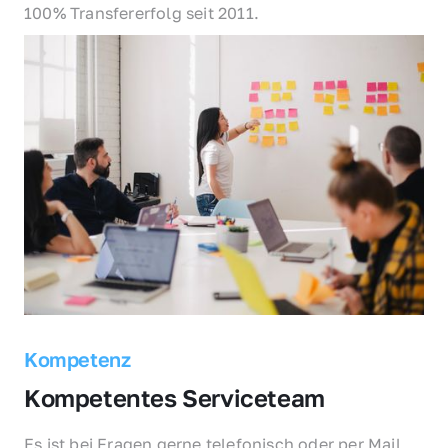
100% Transfererfolg seit 2011.
Kompetenz
Kompetentes Serviceteam
Es ist bei Fragen gerne telefonisch oder per Mail 