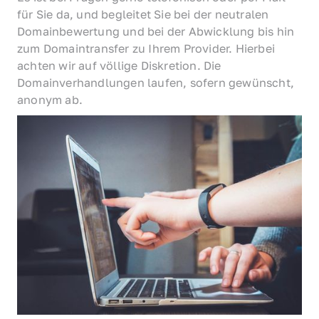
für Sie da, und begleitet Sie bei der neutralen 
Domainbewertung und bei der Abwicklung bis hin 
zum Domaintransfer zu Ihrem Provider. Hierbei 
achten wir auf völlige Diskretion. Die 
Domainverhandlungen laufen, sofern gewünscht, 
anonym ab.