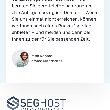
beraten Sie gern telefonisch rund um 
alle Anliegen bezüglich Domains. Wenn 
Sie uns einmal nicht erreichen, können 
wir Ihnen auch einen Rückrufservice 
anbieten – und melden uns dann bei 
Ihnen zu der für Sie passenden Zeit.
Frank Konrad
Service MItarbeiter