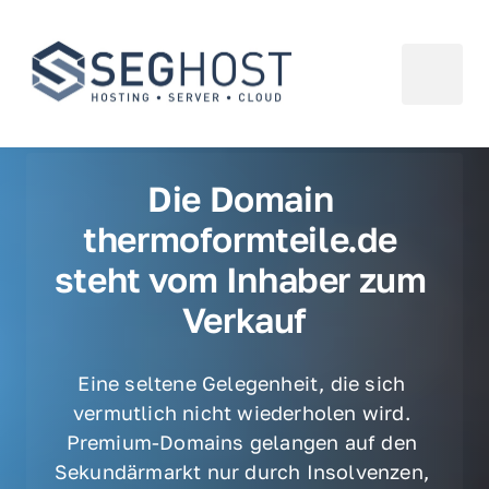
Die Domain 
thermoformteile.de 
steht vom Inhaber zum 
Verkauf
Eine seltene Gelegenheit, die sich 
vermutlich nicht wiederholen wird. 
Premium-Domains gelangen auf den 
Sekundärmarkt nur durch Insolvenzen, 