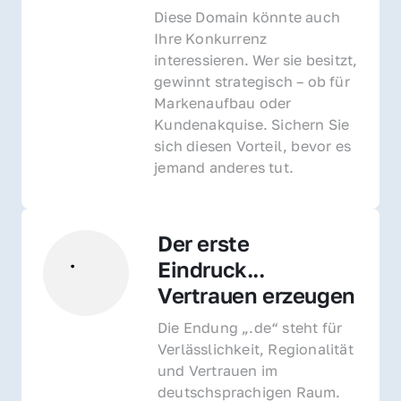
Diese Domain könnte auch 
Ihre Konkurrenz 
interessieren. Wer sie besitzt, 
gewinnt strategisch – ob für 
Markenaufbau oder 
Kundenakquise. Sichern Sie 
sich diesen Vorteil, bevor es 
jemand anderes tut.
Der erste 
Eindruck... 
Vertrauen erzeugen
Die Endung „.de“ steht für 
Verlässlichkeit, Regionalität 
und Vertrauen im 
deutschsprachigen Raum. 